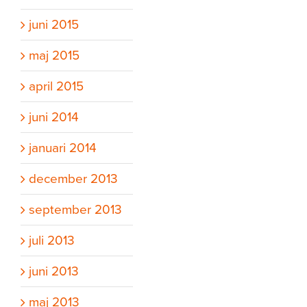
juni 2015
maj 2015
april 2015
juni 2014
januari 2014
december 2013
september 2013
juli 2013
juni 2013
maj 2013