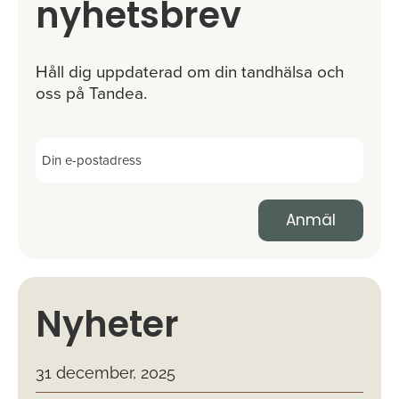
nyhetsbrev
Håll dig uppdaterad om din tandhälsa och
oss på Tandea.
Nyheter
31 december, 2025