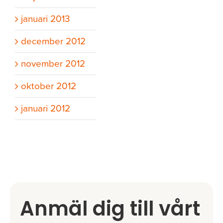
januari 2013
december 2012
november 2012
oktober 2012
januari 2012
Anmäl dig till vårt