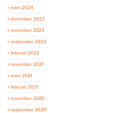
mars 2024
december 2023
november 2023
september 2023
februari 2022
november 2021
mars 2021
februari 2021
november 2020
september 2020