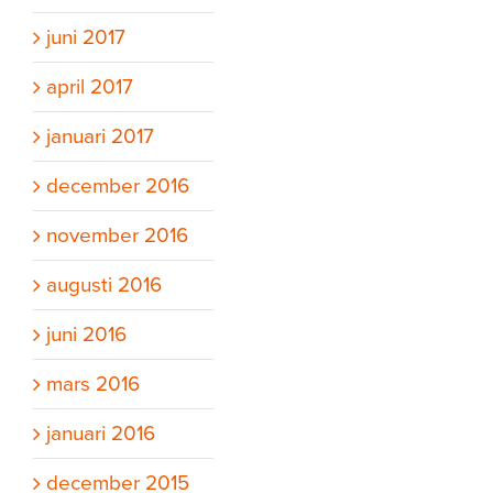
juni 2017
april 2017
januari 2017
december 2016
november 2016
augusti 2016
juni 2016
mars 2016
januari 2016
december 2015