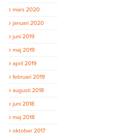
mars 2020
januari 2020
juni 2019
maj 2019
april 2019
februari 2019
augusti 2018
juni 2018
maj 2018
oktober 2017