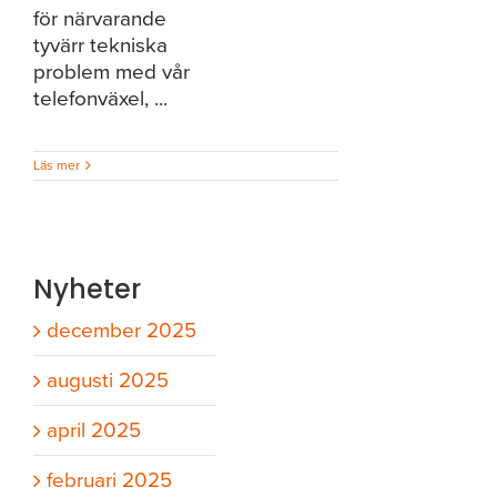
för närvarande
tyvärr tekniska
problem med vår
telefonväxel, ...
Läs mer
Nyheter
december 2025
augusti 2025
april 2025
februari 2025