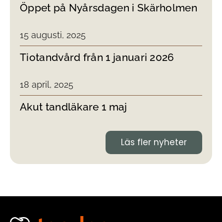
Öppet på Nyårsdagen i Skärholmen
15 augusti, 2025
Tiotandvård från 1 januari 2026
18 april, 2025
Akut tandläkare 1 maj
Läs fler nyheter