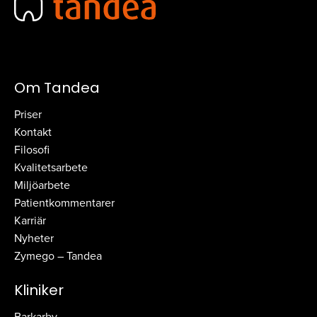
Om Tandea
Priser
Kontakt
Filosofi
Kvalitetsarbete
Miljöarbete
Patientkommentarer
Karriär
Nyheter
Zymego – Tandea
Kliniker
Barkarby