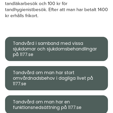
tandläkarbesök och 100 kr för
tandhygienistbesök. Efter att man har betalt 1400
kr erhålls frikort.
Tandvård i samband med vissa
sjukdomar och sjukdomsbehandlingar
på 1177.se
Tandvård om man har stort
omvårdnadsbehov i dagliga livet på
1177.se
Tandvård om man har en
funktionsnedsättning på 1177.se