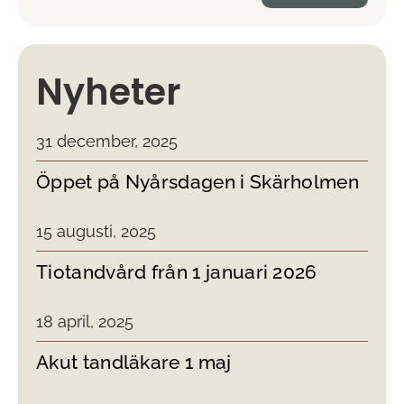
Nyheter
31 december, 2025
Öppet på Nyårsdagen i Skärholmen
15 augusti, 2025
Tiotandvård från 1 januari 2026
18 april, 2025
Akut tandläkare 1 maj