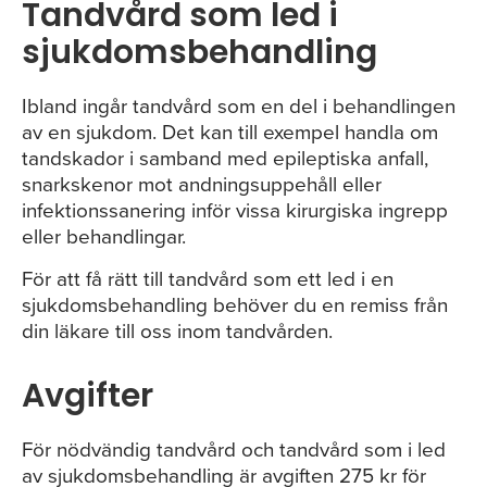
Tandvård som led i
sjukdomsbehandling
Ibland ingår tandvård som en del i behandlingen
av en sjukdom. Det kan till exempel handla om
tandskador i samband med epileptiska anfall,
snarkskenor mot andningsuppehåll eller
infektionssanering inför vissa kirurgiska ingrepp
eller behandlingar.
För att få rätt till tandvård som ett led i en
sjukdomsbehandling behöver du en remiss från
din läkare till oss inom tandvården.
Avgifter
För nödvändig tandvård och tandvård som i led
av sjukdomsbehandling är avgiften 275 kr för