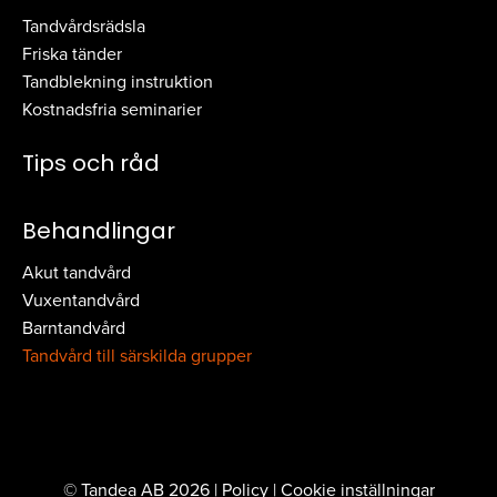
Tandvårdsrädsla
Friska tänder
Tandblekning instruktion
Kostnadsfria seminarier
Tips och råd
Behandlingar
Akut tandvård
Vuxentandvård
Barntandvård
Tandvård till särskilda grupper
© Tandea AB 2026 |
Policy
|
Cookie inställningar