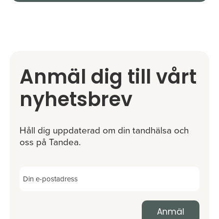
Anmäl dig till vårt
nyhetsbrev
Håll dig uppdaterad om din tandhälsa och
oss på Tandea.