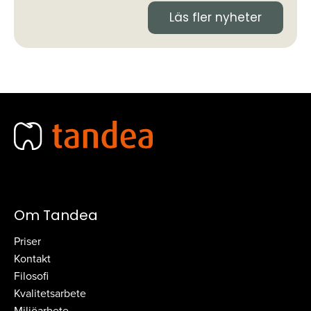
Läs fler nyheter
Om Tandea
Priser
Kontakt
Filosofi
Kvalitetsarbete
Miljöarbete