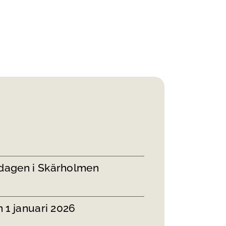
dagen i Skärholmen
 1 januari 2026