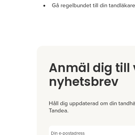
Gå regelbundet till din tandläkare
Anmäl dig till 
nyhetsbrev
Håll dig uppdaterad om din tandhä
Tandea.