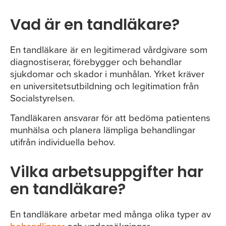
Vad är en tandläkare?
En tandläkare är en legitimerad vårdgivare som
diagnostiserar, förebygger och behandlar
sjukdomar och skador i munhålan. Yrket kräver
en universitetsutbildning och legitimation från
Socialstyrelsen.
Tandläkaren ansvarar för att bedöma patientens
munhälsa och planera lämpliga behandlingar
utifrån individuella behov.
Vilka arbetsuppgifter har
en tandläkare?
En tandläkare arbetar med många olika typer av