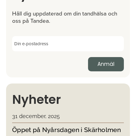
Håll dig uppdaterad om din tandhälsa och
oss på Tandea.
Nyheter
31 december, 2025
Öppet på Nyårsdagen i Skärholmen