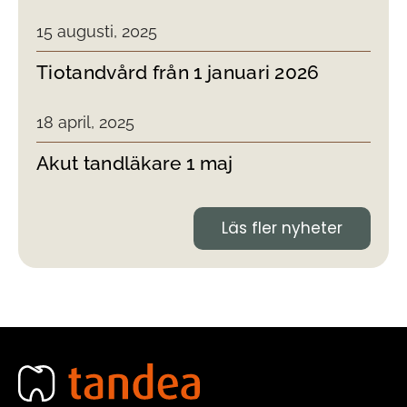
15 augusti, 2025
Tiotandvård från 1 januari 2026
18 april, 2025
Akut tandläkare 1 maj
Läs fler nyheter