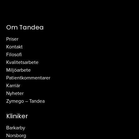
Om Tandea
Priser
Kontakt
Filosofi
Kvalitetsarbete
Miljöarbete
Patientkommentarer
Karriär
Nyheter
Zymego – Tandea
Kliniker
Barkarby
Norsborg