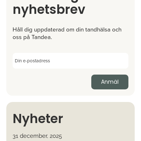
nyhetsbrev
Håll dig uppdaterad om din tandhälsa och
oss på Tandea.
Nyheter
31 december, 2025