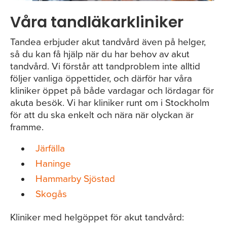
Våra tandläkarkliniker
Tandea erbjuder akut tandvård även på helger,
så du kan få hjälp när du har behov av akut
tandvård. Vi förstår att tandproblem inte alltid
följer vanliga öppettider, och därför har våra
kliniker öppet på både vardagar och lördagar för
akuta besök. Vi har kliniker runt om i Stockholm
för att du ska enkelt och nära när olyckan är
framme.
Järfälla
Haninge
Hammarby Sjöstad
Skogås
Kliniker med helgöppet för akut tandvård: