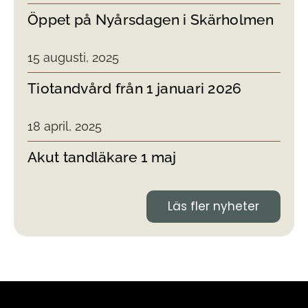
Öppet på Nyårsdagen i Skärholmen
15 augusti, 2025
Tiotandvård från 1 januari 2026
18 april, 2025
Akut tandläkare 1 maj
Läs fler nyheter