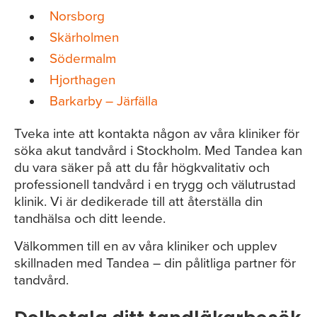
Norsborg
Skärholmen
Södermalm
Hjorthagen
Barkarby – Järfälla
Tveka inte att kontakta någon av våra kliniker för
söka akut tandvård i Stockholm. Med Tandea kan
du vara säker på att du får högkvalitativ och
professionell tandvård i en trygg och välutrustad
klinik. Vi är dedikerade till att återställa din
tandhälsa och ditt leende.
Välkommen till en av våra kliniker och upplev
skillnaden med Tandea – din pålitliga partner för
tandvård.