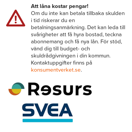
Att låna kostar pengar!
Om du inte kan betala tillbaka skulden
i tid riskerar du en
betalningsanmärkning. Det kan leda till
svårigheter att få hyra bostad, teckna
abonnemang och få nya lån. För stöd,
vänd dig till budget- och
skuldrådgivningen i din kommun.
Kontaktuppgifter finns på
konsumentverket.se
.