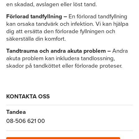
en skadad, avslagen eller löst tand.
Förlorad tandfyllning –
En förlorad tandfyllning
kan orsaka tandvärk och infektion. Vi kan hjälpa
dig att ersätta den förlorade fyllningen och
säkerställa din komfort.
Tandtrauma och andra akuta problem –
Andra
akuta problem kan inkludera tandlossning,
skador på tandköttet eller förlorade proteser.
KONTAKTA OSS
Tandea
08-506 621 00