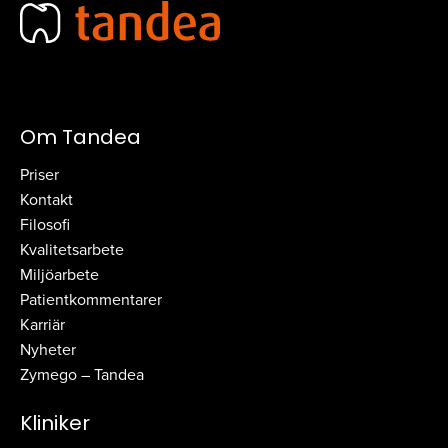
Om Tandea
Priser
Kontakt
Filosofi
Kvalitetsarbete
Miljöarbete
Patientkommentarer
Karriär
Nyheter
Zymego – Tandea
Kliniker