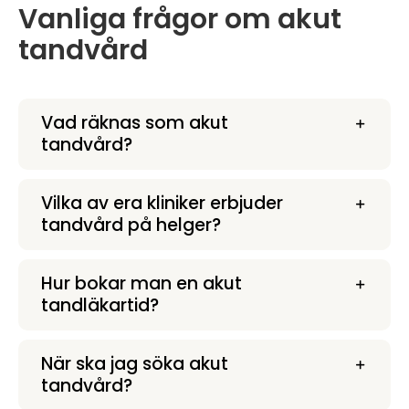
Vanliga frågor om akut
tandvård
Vad räknas som akut
tandvård?
Vilka av era kliniker erbjuder
tandvård på helger?
Hur bokar man en akut
tandläkartid?
När ska jag söka akut
tandvård?