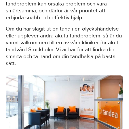
tandproblem kan orsaka problem och vara
smärtsamma, och därför är vår prioritet att
erbjuda snabb och effektiv hjälp.
Om du har slagit ut en tand i en olyckshändelse
eller upplever andra akuta tandproblem, så är du
varmt välkommen till en av våra kliniker för akut
tandvård Stockholm. Vi är här för att lindra din
smärta och ta hand om din tandhälsa på bästa
sätt.