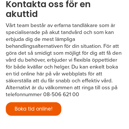
Kontakta oss för en
akuttid
Vårt team består av erfarna tandläkare som är
specialiserade på akut tandvård och som kan
erbjuda dig de mest lämpliga
behandlingsalternativen för din situation. För att
göra det så smidigt som möjligt för dig att få den
vård du behöver, erbjuder vi flexibla öppettider
för både kvällar och helger. Du kan enkelt boka
en tid online här på vår webbplats för att
säkerställa att du får snabb och effektiv vård.
Alternativt är du välkommen att ringa till oss på
telefonnummer 08-506 621 00
Boka tid online!