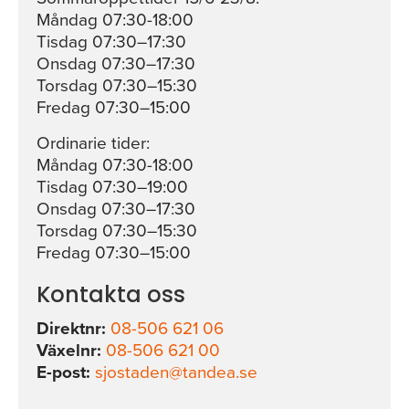
Måndag 07:30-18:00
Tisdag 07:30–17:30
Onsdag 07:30–17:30
Torsdag 07:30–15:30
Fredag 07:30–15:00
Ordinarie tider:
Måndag 07:30-18:00
Tisdag 07:30–19:00
Onsdag 07:30–17:30
Torsdag 07:30–15:30
Fredag 07:30–15:00
Kontakta oss
Direktnr:
08-506 621 06
Växelnr:
08-506 621 00
E-post:
sjostaden@tandea.se