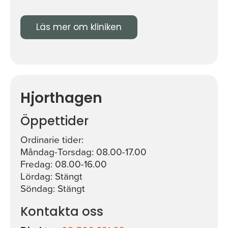
Läs mer om kliniken
Hjorthagen
Öppettider
Ordinarie tider:
Måndag-Torsdag: 08.00-17.00
Fredag: 08.00-16.00
Lördag: Stängt
Söndag: Stängt
Kontakta oss