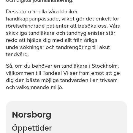
och digital journalhantering.
Dessutom är alla våra kliniker
handikappanpassade, vilket gör det enkelt för
rörelsehindrade patienter att besöka oss. Våra
skickliga tandläkare och tandhygienister står
redo att hjälpa dig med allt från årliga
undersökningar och tandrengöring till akut
tandvård.
Så, om du behöver en tandläkare i Stockholm,
välkommen till Tandea! Vi ser fram emot att ge
dig den bästa möjliga tandvården i en trivsam
och välkomnande miljö.
Norsborg
Öppettider