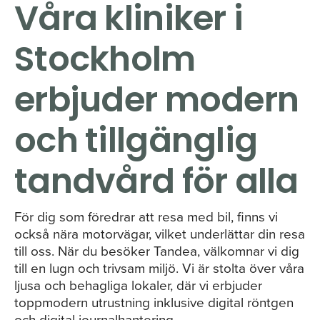
Våra kliniker i
Stockholm
erbjuder modern
och tillgänglig
tandvård för alla
För dig som föredrar att resa med bil, finns vi
också nära motorvägar, vilket underlättar din resa
till oss. När du besöker Tandea, välkomnar vi dig
till en lugn och trivsam miljö. Vi är stolta över våra
ljusa och behagliga lokaler, där vi erbjuder
toppmodern utrustning inklusive digital röntgen