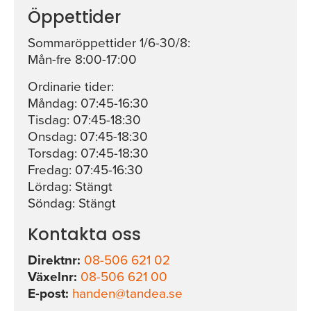
Öppettider
Sommaröppettider 1/6-30/8:
Mån-fre 8:00-17:00
Ordinarie tider:
Måndag: 07:45-16:30
Tisdag: 07:45-18:30
Onsdag: 07:45-18:30
Torsdag: 07:45-18:30
Fredag: 07:45-16:30
Lördag: Stängt
Söndag: Stängt
Kontakta oss
Direktnr:
08-506 621 02
Växelnr:
08-506 621 00
E-post:
handen@tandea.se