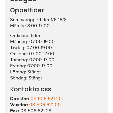
Öppettider
Sommaröppettider 1/6-16/8:
Mån-fre 8:00-17:00
Ordinarie tider:
Måndag: 07:00-19:00
Tisdag: 07:00-19:00
Onsdag: 07:00-17:00
Torsdag: 07:00-17:00
Fredag: 07:00-17:00
Lördag: Stängt
Söndag: Stängt
Kontakta oss
Direktnr:
08-506 621 20
Växelnr:
08-506 621 00
Fax:
08-506 621 29