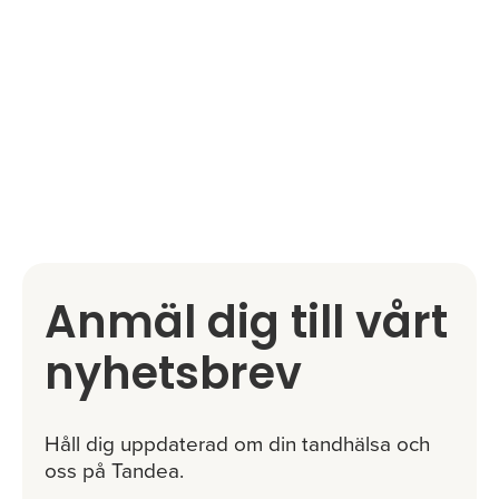
Anmäl dig till vårt
nyhetsbrev
Håll dig uppdaterad om din tandhälsa och
oss på Tandea.