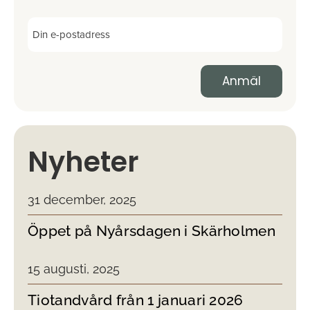
Nyheter
31 december, 2025
Öppet på Nyårsdagen i Skärholmen
15 augusti, 2025
Tiotandvård från 1 januari 2026