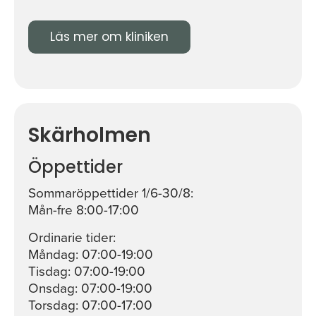
Läs mer om kliniken
Skärholmen
Öppettider
Sommaröppettider 1/6-30/8:
Mån-fre 8:00-17:00
Ordinarie tider:
Måndag: 07:00-19:00
Tisdag: 07:00-19:00
Onsdag: 07:00-19:00
Torsdag: 07:00-17:00