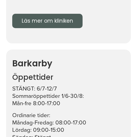
Läs mer om kliniken
Barkarby
Öppettider
STÄNGT: 6/7-12/7
Sommaröppettider 1/6-30/8:
Mån-fre 8:00-17:00
Ordinarie tider:
Måndag-Fredag: 08:00-17:00
Lördag: 09:00-15:00