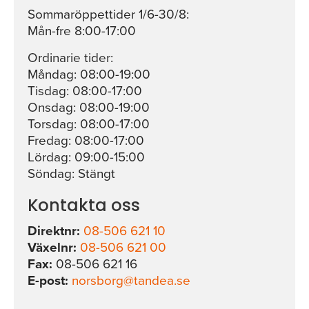
Sommaröppettider 1/6-30/8:
Mån-fre 8:00-17:00
Ordinarie tider:
Måndag: 08:00-19:00
Tisdag: 08:00-17:00
Onsdag: 08:00-19:00
Torsdag: 08:00-17:00
Fredag: 08:00-17:00
Lördag: 09:00-15:00
Söndag: Stängt
Kontakta oss
Direktnr:
08-506 621 10
Växelnr:
08-506 621 00
Fax:
08-506 621 16
E-post:
norsborg@tandea.se