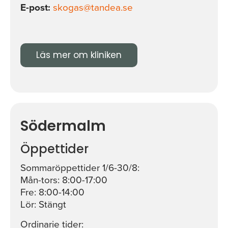
E-post:
skogas@tandea.se
Läs mer om kliniken
Södermalm
Öppettider
Sommaröppettider 1/6-30/8:
Mån-tors: 8:00-17:00
Fre: 8:00-14:00
Lör: Stängt
Ordinarie tider: