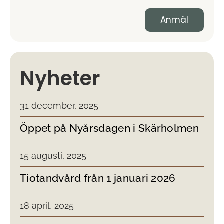
Nyheter
31 december, 2025
Öppet på Nyårsdagen i Skärholmen
15 augusti, 2025
Tiotandvård från 1 januari 2026
18 april, 2025