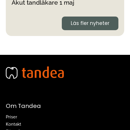
Akut tandläkare 1 maj
Läs fler nyheter
Om Tandea
Priser
Kontakt