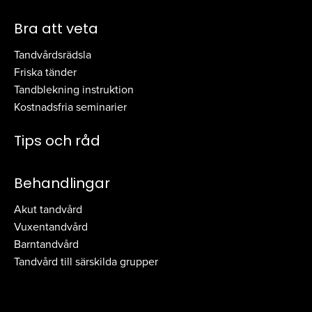
Bra att veta
Tandvårdsrädsla
Friska tänder
Tandblekning instruktion
Kostnadsfria seminarier
Tips och råd
Behandlingar
Akut tandvård
Vuxentandvård
Barntandvård
Tandvård till särskilda grupper