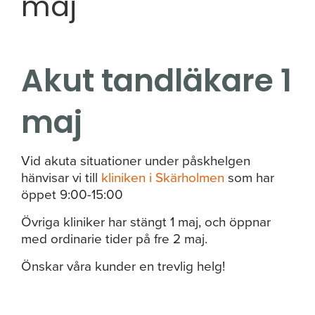
maj
Akut tandläkare 1
maj
Vid akuta situationer under påskhelgen
hänvisar vi till
kliniken i Skärholmen
som har
öppet 9:00-15:00
Övriga kliniker har stängt 1 maj, och öppnar
med ordinarie tider på fre 2 maj.
Önskar våra kunder en trevlig helg!