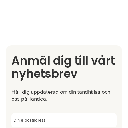
Anmäl dig till vårt
nyhetsbrev
Håll dig uppdaterad om din tandhälsa och
oss på Tandea.