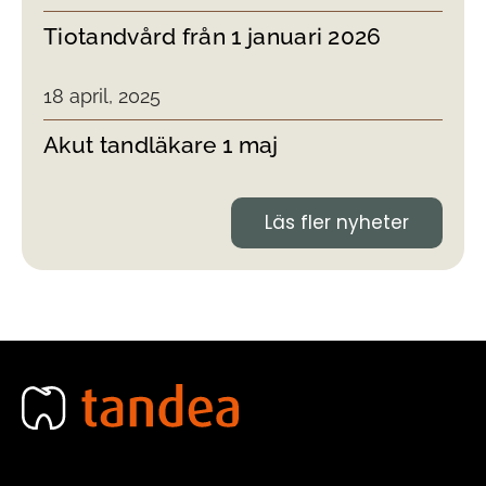
Tiotandvård från 1 januari 2026
18 april, 2025
Akut tandläkare 1 maj
Läs fler nyheter