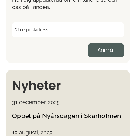
oss på Tandea.
Nyheter
31 december, 2025
Öppet på Nyårsdagen i Skärholmen
15 augusti, 2025