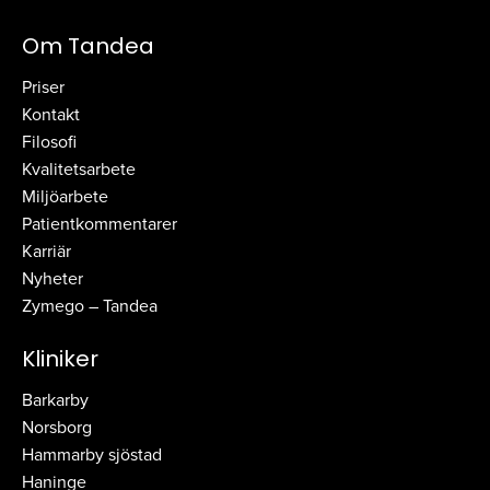
Om Tandea
Priser
Kontakt
Filosofi
Kvalitetsarbete
Miljöarbete
Patientkommentarer
Karriär
Nyheter
Zymego – Tandea
Kliniker
Barkarby
Norsborg
Hammarby sjöstad
Haninge