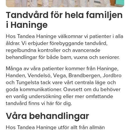
Tandvård för hela familjen
i Haninge
Hos Tandea Haninge välkomnar vi patienter i alla
åldrar. Vi erbjuder förebyggande tandvård,
regelbundna kontroller och avancerade
behandlingar för både barn, vuxna och seniorer.
Många av våra patienter kommer från Haninge,
Handen, Vendelsö, Vega, Brandbergen, Jordbro
och Tungelsta tack vare vårt centrala läge och
goda kommunikationer. Oavsett om du behöver
en vanlig undersökning eller mer omfattande
tandvård finns vi här för dig.
Våra behandlingar
Hos Tandea Haninge utför allt från allmän