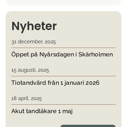
Nyheter
31 december, 2025
Öppet på Nyårsdagen i Skärholmen
15 augusti, 2025
Tiotandvård från 1 januari 2026
18 april, 2025
Akut tandläkare 1 maj