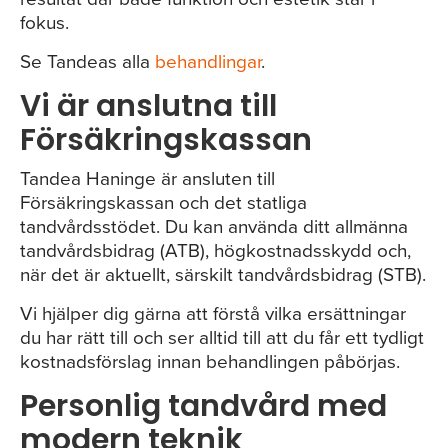
fokus.
Se Tandeas alla
behandlingar
.
Vi är anslutna till
Försäkringskassan
Tandea Haninge är ansluten till
Försäkringskassan och det statliga
tandvårdsstödet. Du kan använda ditt allmänna
tandvårdsbidrag (ATB), högkostnadsskydd och,
när det är aktuellt, särskilt tandvårdsbidrag (STB).
Vi hjälper dig gärna att förstå vilka ersättningar
du har rätt till och ser alltid till att du får ett tydligt
kostnadsförslag innan behandlingen påbörjas.
Personlig tandvård med
modern teknik