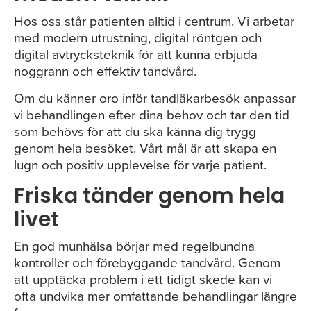
Hos oss står patienten alltid i centrum. Vi arbetar
med modern utrustning, digital röntgen och
digital avtrycksteknik för att kunna erbjuda
noggrann och effektiv tandvård.
Om du känner oro inför tandläkarbesök anpassar
vi behandlingen efter dina behov och tar den tid
som behövs för att du ska känna dig trygg
genom hela besöket. Vårt mål är att skapa en
lugn och positiv upplevelse för varje patient.
Friska tänder genom hela
livet
En god munhälsa börjar med regelbundna
kontroller och förebyggande tandvård. Genom
att upptäcka problem i ett tidigt skede kan vi
ofta undvika mer omfattande behandlingar längre