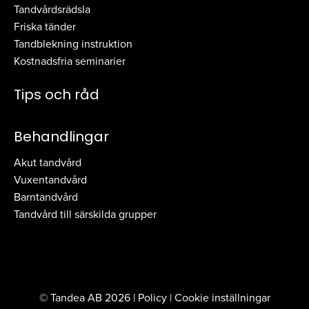
Tandvårdsrädsla
Friska tänder
Tandblekning instruktion
Kostnadsfria seminarier
Tips och råd
Behandlingar
Akut tandvård
Vuxentandvård
Barntandvård
Tandvård till särskilda grupper
© Tandea AB 2026 |
Policy
|
Cookie inställningar