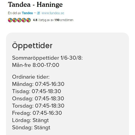
Öppettider
Sommaröppettider 1/6-30/8:
Mån-fre 8:00-17:00
Ordinarie tider:
Måndag: 07:45-16:30
Tisdag: 07:45-18:30
Onsdag: 07:45-18:30
Torsdag: 07:45-18:30
Fredag: 07:45-16:30
Lördag: Stängt
Söndag: Stängt