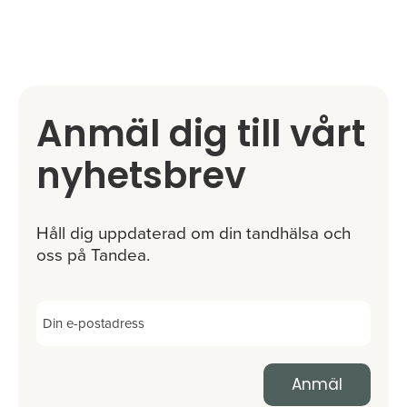
Anmäl dig till vårt
nyhetsbrev
Håll dig uppdaterad om din tandhälsa och
oss på Tandea.