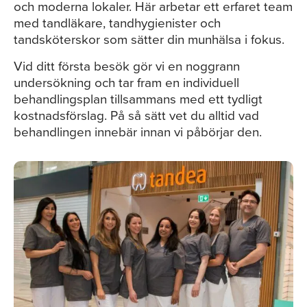
och moderna lokaler. Här arbetar ett erfaret team
med tandläkare, tandhygienister och
tandsköterskor som sätter din munhälsa i fokus.
Vid ditt första besök gör vi en noggrann
undersökning och tar fram en individuell
behandlingsplan tillsammans med ett tydligt
kostnadsförslag. På så sätt vet du alltid vad
behandlingen innebär innan vi påbörjar den.