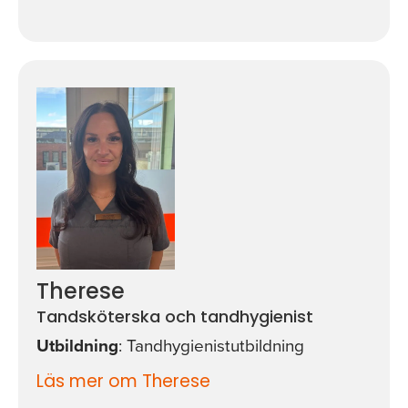
Therese
Tandsköterska och tandhygienist
Utbildning
: Tandhygienistutbildning
Läs mer om Therese