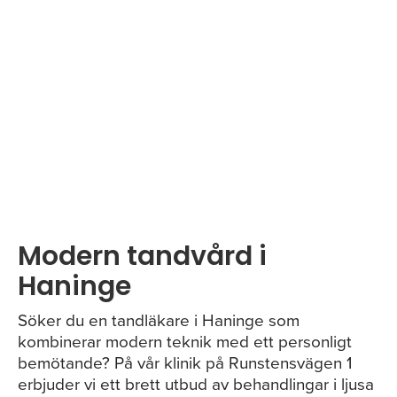
Modern tandvård i
Haninge
Söker du en tandläkare i Haninge som
kombinerar modern teknik med ett personligt
bemötande? På vår klinik på Runstensvägen 1
erbjuder vi ett brett utbud av behandlingar i ljusa