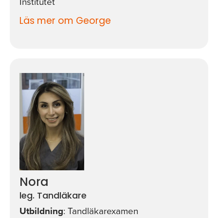
Institutet
Läs mer om George
Nora
leg. Tandläkare
Utbildning
: Tandläkarexamen