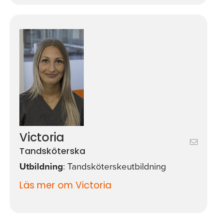
Victoria
Tandsköterska
Utbildning
: Tandsköterskeutbildning
Läs mer om Victoria