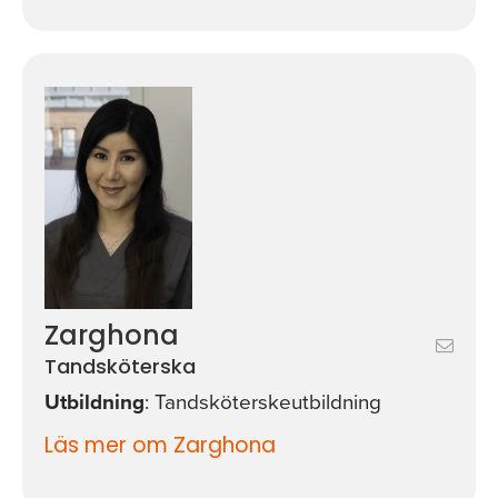
Zarghona
Tandsköterska
Utbildning
: Tandsköterskeutbildning
Läs mer om Zarghona