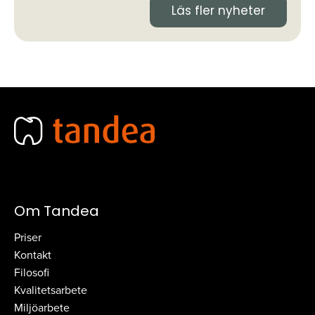
Läs fler nyheter
Om Tandea
Priser
Kontakt
Filosofi
Kvalitetsarbete
Miljöarbete