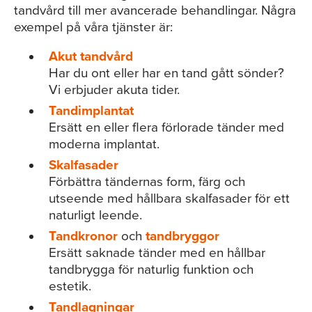
tandvård till mer avancerade behandlingar. Några
exempel på våra tjänster är:
Akut tandvård
Har du ont eller har en tand gått sönder?
Vi erbjuder akuta tider.
Tandimplantat
Ersätt en eller flera förlorade tänder med
moderna implantat.
Skalfasader
Förbättra tändernas form, färg och
utseende med hållbara skalfasader för ett
naturligt leende.
Tandkronor
och
tandbryggor
Ersätt saknade tänder med en hållbar
tandbrygga för naturlig funktion och
estetik.
Tandlagningar