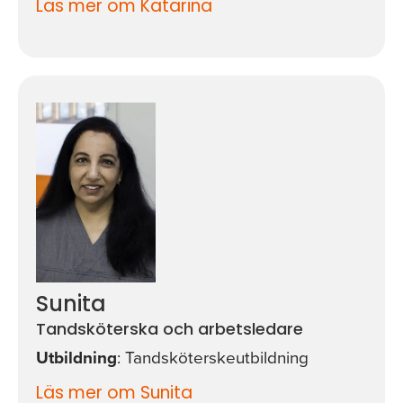
Läs mer om Katarina
Sunita
Tandsköterska och arbetsledare
Utbildning
: Tandsköterskeutbildning
Läs mer om Sunita