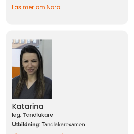
Läs mer om Nora
Katarina
leg. Tandläkare
Utbildning
: Tandläkarexamen