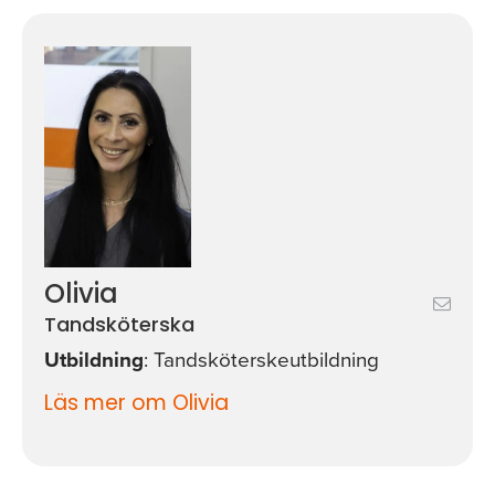
Olivia
Tandsköterska
Utbildning
: Tandsköterskeutbildning
Läs mer om Olivia