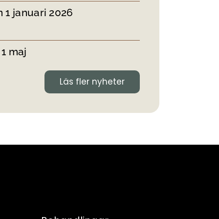
 1 januari 2026
 1 maj
Läs fler nyheter