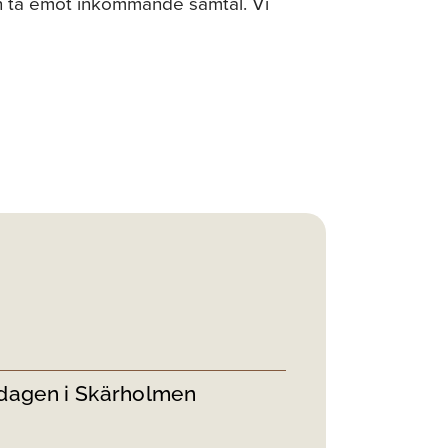
kan ta emot inkommande samtal. Vi
dagen i Skärholmen