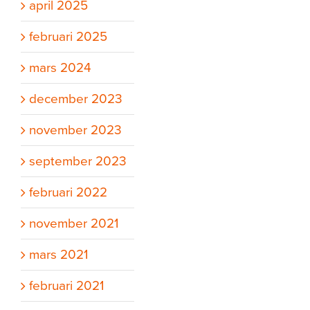
april 2025
februari 2025
mars 2024
december 2023
november 2023
september 2023
februari 2022
november 2021
mars 2021
februari 2021