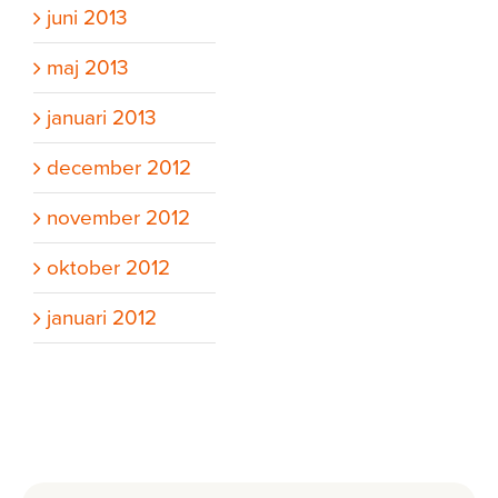
juni 2013
maj 2013
januari 2013
december 2012
november 2012
oktober 2012
januari 2012