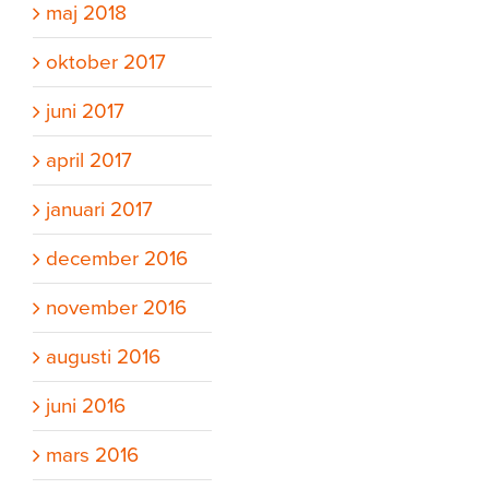
maj 2018
oktober 2017
juni 2017
april 2017
januari 2017
december 2016
november 2016
augusti 2016
juni 2016
mars 2016