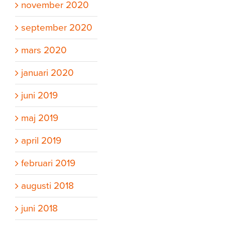
november 2020
september 2020
mars 2020
januari 2020
juni 2019
maj 2019
april 2019
februari 2019
augusti 2018
juni 2018