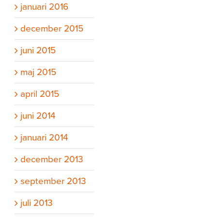
januari 2016
december 2015
juni 2015
maj 2015
april 2015
juni 2014
januari 2014
december 2013
september 2013
juli 2013