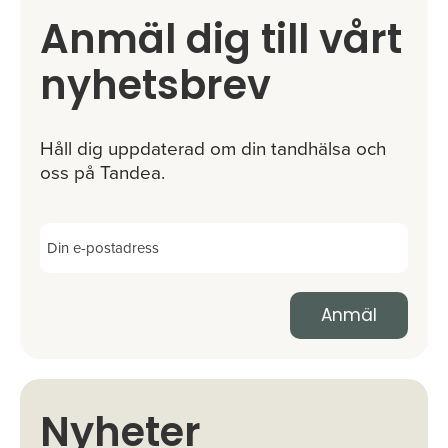
Anmäl dig till vårt
nyhetsbrev
Håll dig uppdaterad om din tandhälsa och
oss på Tandea.
Nyheter