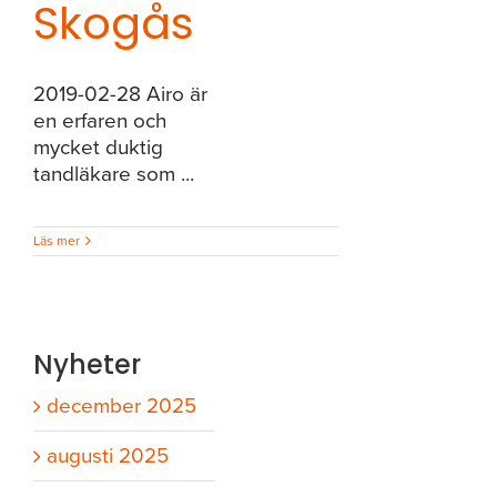
Skogås
2019-02-28 Airo är
en erfaren och
mycket duktig
tandläkare som ...
Läs mer
Nyheter
december 2025
augusti 2025