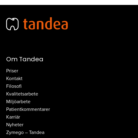
Om Tandea
Priser
Kontakt
Filosofi
Kvalitetsarbete
Miljöarbete
Patientkommentarer
Karriär
Nyheter
Zymego – Tandea