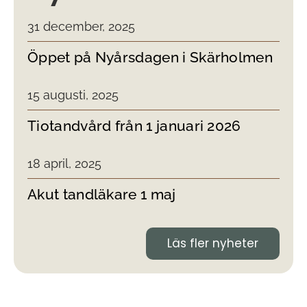
31 december, 2025
Öppet på Nyårsdagen i Skärholmen
15 augusti, 2025
Tiotandvård från 1 januari 2026
18 april, 2025
Akut tandläkare 1 maj
Läs fler nyheter