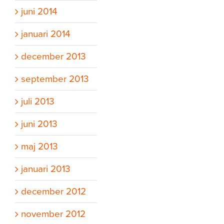
juni 2014
januari 2014
december 2013
september 2013
juli 2013
juni 2013
maj 2013
januari 2013
december 2012
november 2012