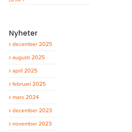
Läs mer
Nyheter
december 2025
augusti 2025
april 2025
februari 2025
mars 2024
december 2023
november 2023