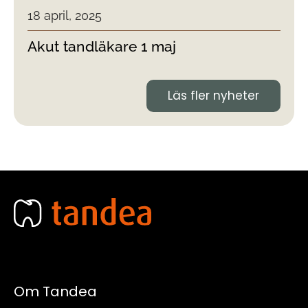
18 april, 2025
Akut tandläkare 1 maj
Läs fler nyheter
Om Tandea