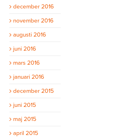
december 2016
november 2016
augusti 2016
juni 2016
mars 2016
januari 2016
december 2015
juni 2015
maj 2015
april 2015