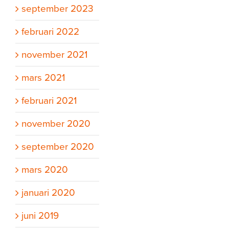
september 2023
februari 2022
november 2021
mars 2021
februari 2021
november 2020
september 2020
mars 2020
januari 2020
juni 2019