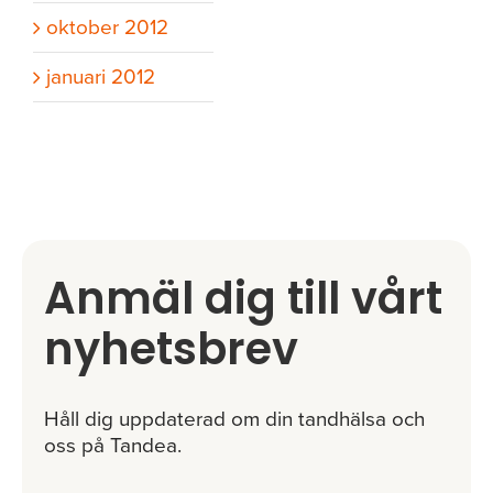
oktober 2012
januari 2012
Anmäl dig till vårt
nyhetsbrev
Håll dig uppdaterad om din tandhälsa och
oss på Tandea.