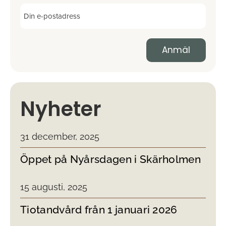
Nyheter
31 december, 2025
Öppet på Nyårsdagen i Skärholmen
15 augusti, 2025
Tiotandvård från 1 januari 2026