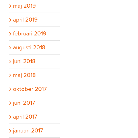
maj 2019
april 2019
februari 2019
augusti 2018
juni 2018
maj 2018
oktober 2017
juni 2017
april 2017
januari 2017