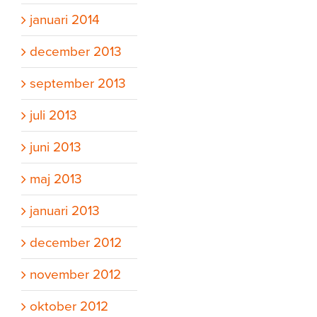
januari 2014
december 2013
september 2013
juli 2013
juni 2013
maj 2013
januari 2013
december 2012
november 2012
oktober 2012