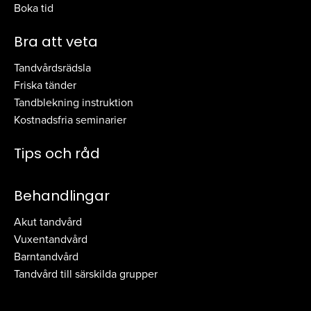
Boka tid
Bra att veta
Tandvårdsrädsla
Friska tänder
Tandblekning instruktion
Kostnadsfria seminarier
Tips och råd
Behandlingar
Akut tandvård
Vuxentandvård
Barntandvård
Tandvård till särskilda grupper