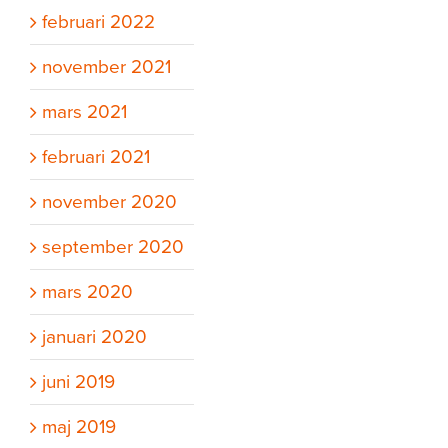
februari 2022
november 2021
mars 2021
februari 2021
november 2020
september 2020
mars 2020
januari 2020
juni 2019
maj 2019