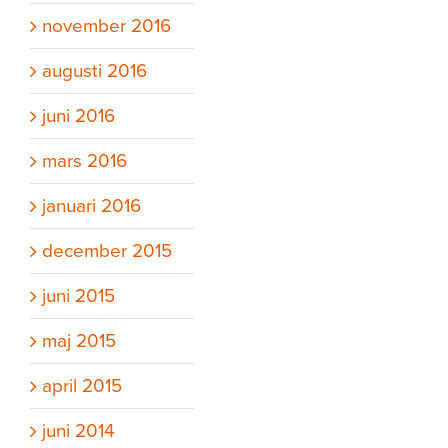
november 2016
augusti 2016
juni 2016
mars 2016
januari 2016
december 2015
juni 2015
maj 2015
april 2015
juni 2014