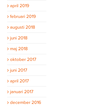
april 2019
februari 2019
augusti 2018
juni 2018
maj 2018
oktober 2017
juni 2017
april 2017
januari 2017
december 2016