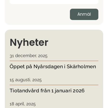
Nyheter
31 december, 2025
Öppet på Nyårsdagen i Skärholmen
15 augusti, 2025
Tiotandvård från 1 januari 2026
18 april, 2025