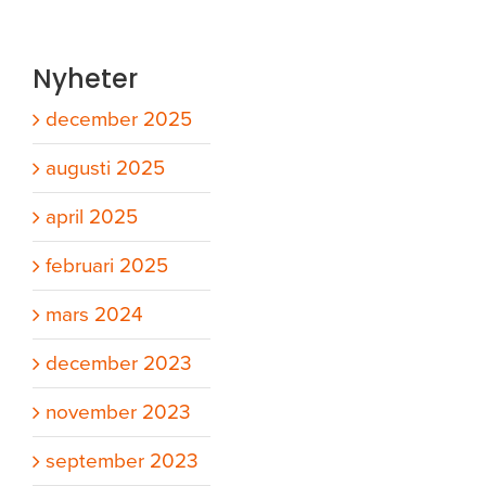
Nyheter
december 2025
augusti 2025
april 2025
februari 2025
mars 2024
december 2023
november 2023
september 2023