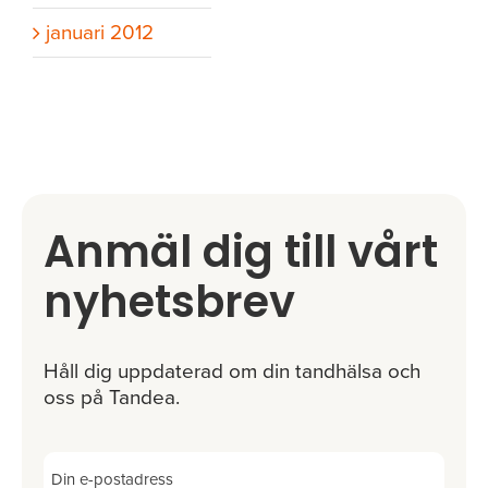
januari 2012
Anmäl dig till vårt
nyhetsbrev
Håll dig uppdaterad om din tandhälsa och
oss på Tandea.