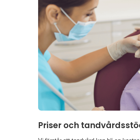
Priser och tandvårdsstö