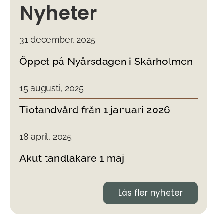
Nyheter
31 december, 2025
Öppet på Nyårsdagen i Skärholmen
15 augusti, 2025
Tiotandvård från 1 januari 2026
18 april, 2025
Akut tandläkare 1 maj
Läs fler nyheter