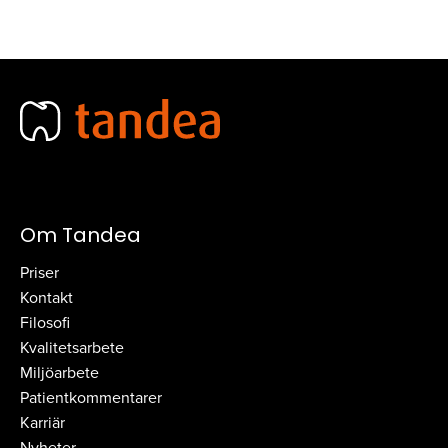
Om Tandea
Priser
Kontakt
Filosofi
Kvalitetsarbete
Miljöarbete
Patientkommentarer
Karriär
Nyheter